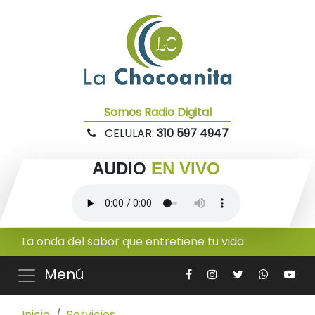
Somos Radio Digital
CELULAR:
310 597 4947
AUDIO
EN VIVO
La onda del sabor que entretiene tu vida
Menú
Inicio
Servicios