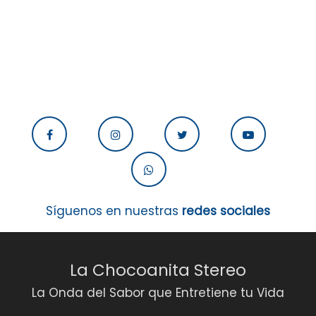
Síguenos en nuestras
redes sociales
La Chocoanita Stereo
La Onda del Sabor que Entretiene tu Vida