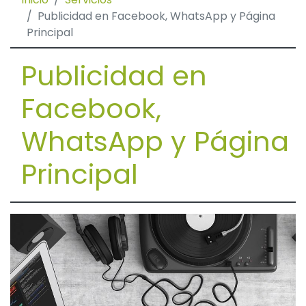
Publicidad en Facebook, WhatsApp y Página
Principal
Publicidad en
Facebook,
WhatsApp y Página
Principal