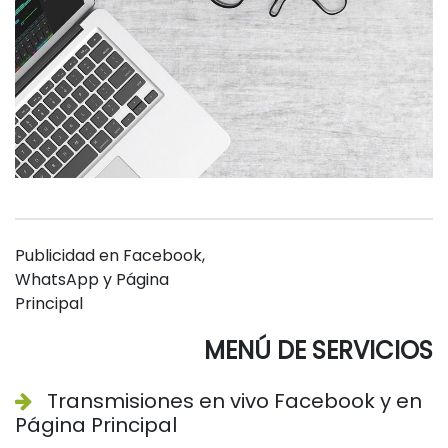
Publicidad en Facebook,
WhatsApp y Página
Principal
MENÚ DE SERVICIOS
Transmisiones en vivo Facebook y en
Página Principal