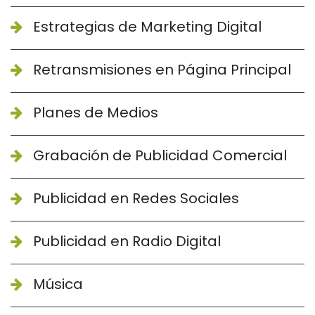
Estrategias de Marketing Digital
Retransmisiones en Página Principal
Planes de Medios
Grabación de Publicidad Comercial
Publicidad en Redes Sociales
Publicidad en Radio Digital
Música